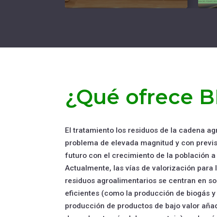
¿Qué ofrece 
El tratamiento los residuos de la cadena ag
problema de elevada magnitud y con previs
futuro con el crecimiento de la población a
Actualmente, las vías de valorización para 
residuos agroalimentarios se centran en s
eficientes (como la producción de biogás y 
producción de productos de bajo valor añ