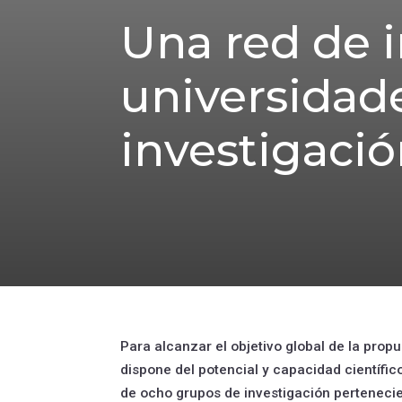
Una red de 
universidade
investigaci
Para alcanzar el objetivo global de la prop
dispone del potencial y capacidad científic
de ocho grupos de investigación perteneci