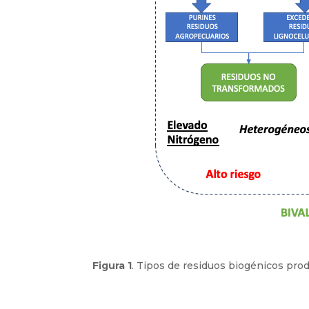
Figura 1
. Tipos de residuos biogénicos prod