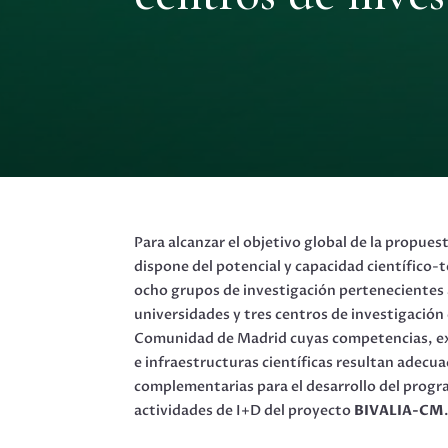
Para alcanzar el objetivo global de la propues
dispone del potencial y capacidad científico-
ocho grupos de investigación pertenecientes 
universidades y tres centros de investigación 
Comunidad de Madrid cuyas competencias, ex
e infraestructuras científicas resultan adecua
complementarias para el desarrollo del prog
actividades de I+D del proyecto
BIVALIA-CM