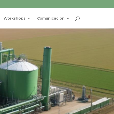
Workshops
Comunicacion