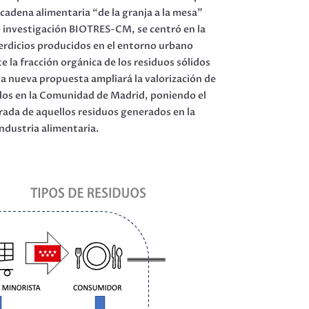
 cadena alimentaria “de la granja a la mesa”
de investigación BIOTRES-CM, se centró en la
perdicios producidos en el entorno urbano
la fracción orgánica de los residuos sólidos
la nueva propuesta ampliará la valorización de
dos en la Comunidad de Madrid, poniendo el
grada de aquellos residuos generados en la
industria alimentaria.