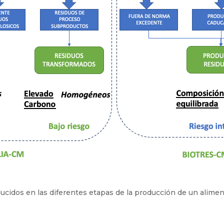
ucidos en las diferentes etapas de la producción de un alimen