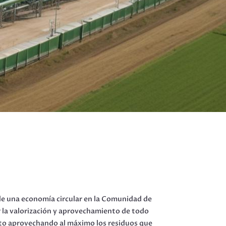
 de una economía circular en la Comunidad de
 la valorización y aprovechamiento de todo
eto aprovechando al máximo los residuos que